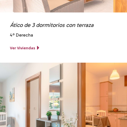
Ático de 3 dormitorios con terraza
4º Derecha
Ver Viviendas