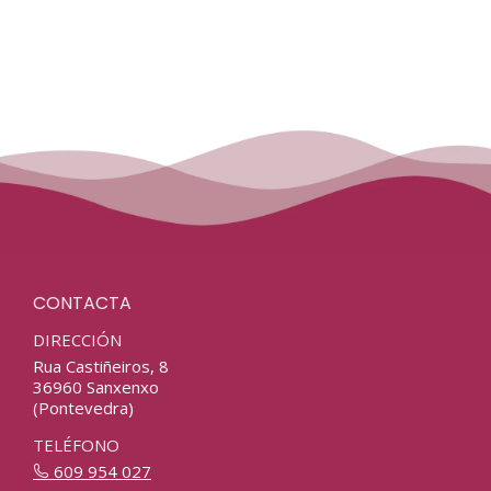
CONTACTA
DIRECCIÓN
Rua Castiñeiros, 8
36960 Sanxenxo
(Pontevedra)
TELÉFONO
609 954 027