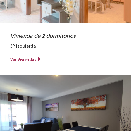
Vivienda de 2 dormitorios
3º izquierda
Ver Viviendas