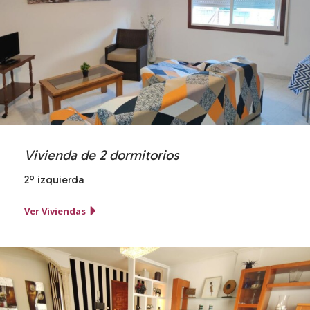
Vivienda de 2 dormitorios
2º izquierda
Ver Viviendas