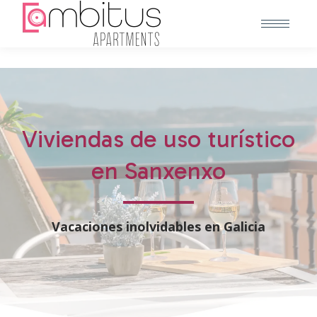
Viviendas de uso turístico
en Sanxenxo
Vacaciones inolvidables en Galicia