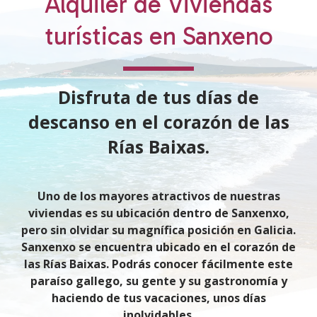
Alquiler de Viviendas
turísticas en Sanxeno
Disfruta de tus días de
descanso en el corazón de las
Rías Baixas.
Uno de los mayores atractivos de nuestras
viviendas es su ubicación dentro de Sanxenxo,
pero sin olvidar su magnífica posición en Galicia.
Sanxenxo se encuentra ubicado en el corazón de
las Rías Baixas. Podrás conocer fácilmente este
paraíso gallego, su gente y su gastronomía y
haciendo de tus vacaciones, unos días
inolvidables.