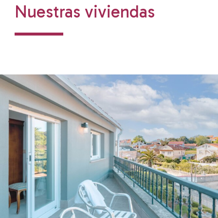
Nuestras viviendas