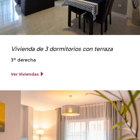
Vivienda de 3 dormitorios con terraza
3º derecha
Ver Viviendas