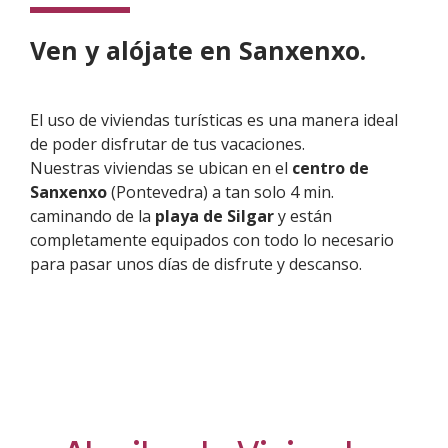
Ven y alójate en Sanxenxo.
El uso de viviendas turísticas es una manera ideal
de poder disfrutar de tus vacaciones.
Nuestras viviendas se ubican en el
centro de
Sanxenxo
(Pontevedra) a tan solo 4 min.
caminando de la
playa de Silgar
y están
completamente equipados con todo lo necesario
para pasar unos días de disfrute y descanso.