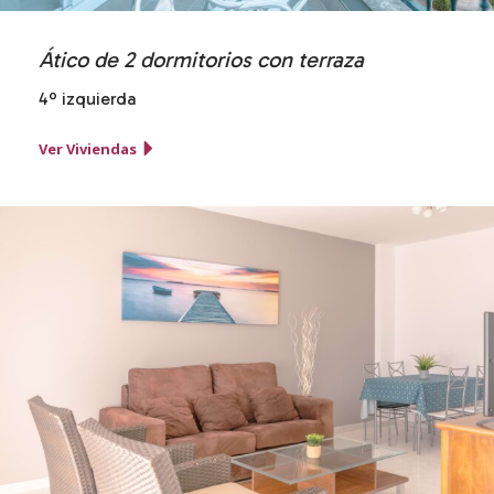
Ático de 2 dormitorios con terraza
4º izquierda
Ver Viviendas