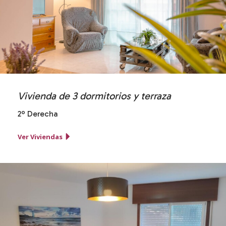
Vivienda de 3 dormitorios y terraza
2º Derecha
Ver Viviendas