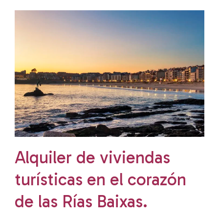
Alquiler de viviendas
turísticas en el corazón
de las Rías Baixas.