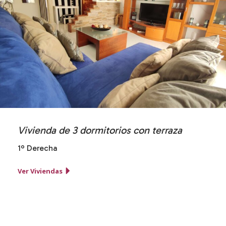
Vivienda de 3 dormitorios con terraza
1º Derecha
Ver Viviendas