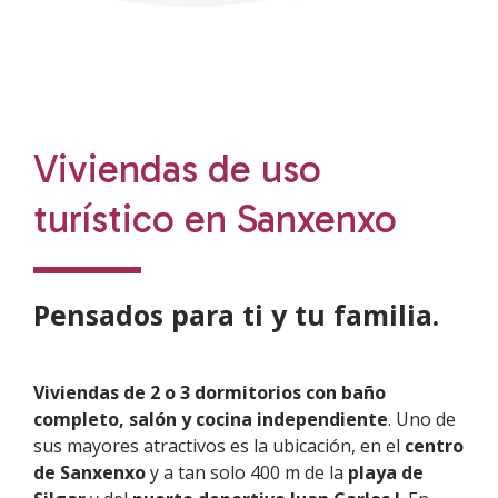
Viviendas de uso
turístico en Sanxenxo
Pensados para ti y tu familia.
Viviendas de 2 o 3 dormitorios con baño
completo, salón y cocina independiente
. Uno de
sus mayores atractivos es la ubicación, en el
centro
de Sanxenxo
y a tan solo 400 m de la
playa de